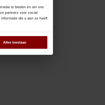
 media te bieden en om ons
ze partners voor social
nformatie die u aan ze heeft
Alles toestaan