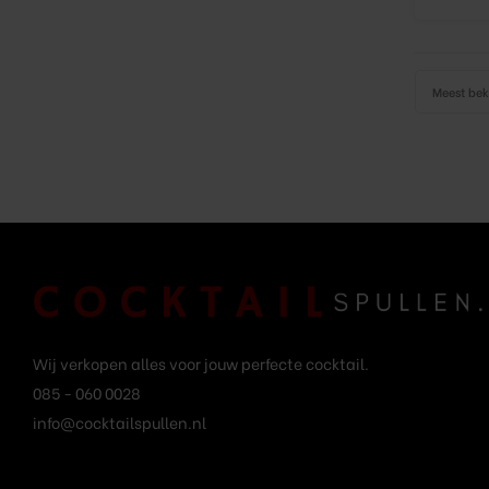
Meest be
Wij verkopen alles voor jouw perfecte cocktail.
085 - 060 0028
info@cocktailspullen.nl