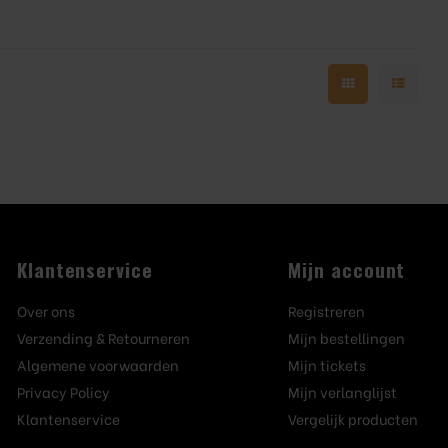
Klantenservice
Mijn account
Over ons
Registreren
Verzending & Retourneren
Mijn bestellingen
Algemene voorwaarden
Mijn tickets
Privacy Policy
Mijn verlanglijst
Klantenservice
Vergelijk producten