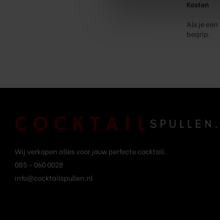
Kosten
Als je een
begrip.
Wij verkopen alles voor jouw perfecte cocktail.
085 - 060 0028
info@cocktailspullen.nl