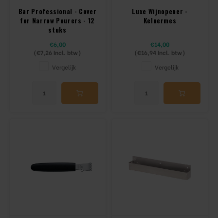
Bar Professional - Cover
Luxe Wijnopener -
for Narrow Pourers - 12
Kelnermes
stuks
€6,00
€14,00
(
€7,26
Incl. btw)
(
€16,94
Incl. btw)
Vergelijk
Vergelijk