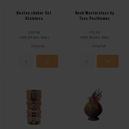
Boston shaker Set
Book Masterclass by
Stainless
Tess Posthumus
€15,90
€37,50
(
€19,24
Incl. btw)
(
€45,38
Incl. btw)
Vergelijk
Vergelijk