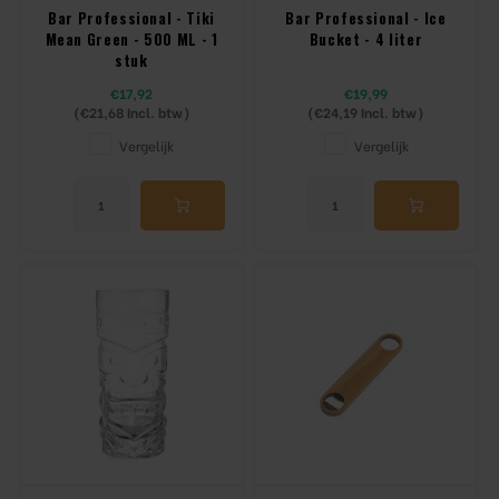
Bar Professional - Tiki
Bar Professional - Ice
Mean Green - 500 ML - 1
Bucket - 4 liter
stuk
€17,92
€19,99
(
€21,68
Incl. btw)
(
€24,19
Incl. btw)
Vergelijk
Vergelijk