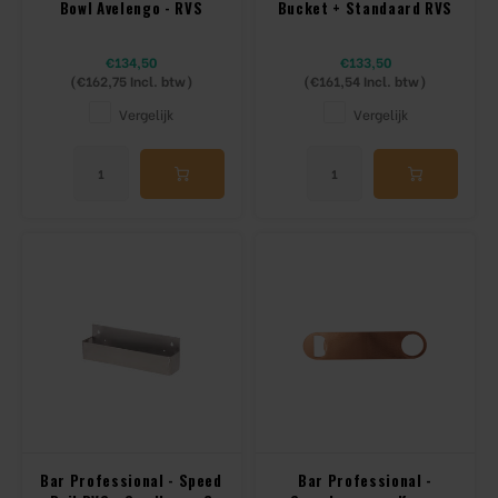
Bowl Avelengo - RVS
Bucket + Standaard RVS
€134,50
€133,50
(
€162,75
Incl. btw)
(
€161,54
Incl. btw)
Vergelijk
Vergelijk
Bar Professional - Speed
Bar Professional -