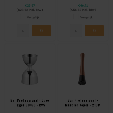
€23,57
€46,71
(
€28,52
Incl. btw)
(
€56,52
Incl. btw)
Vergelijk
Vergelijk
Bar Professional - Luxe
Bar Professional -
jigger 30/60 - RVS
Muddler Koper - 21CM