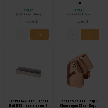
Ltr
€48,95
€33,91
(
€59,23
Incl. btw)
(
€41,03
Incl. btw)
Vergelijk
Vergelijk
Bar Professional - Speed
Bar Professional - Wijn &
Rail RVS - Medium voor 8
Champagne Stop - Koper