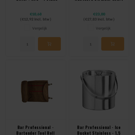
€10,68
€23,00
(
€12,92
Incl. btw)
(
€27,83
Incl. btw)
Vergelijk
Vergelijk
Bar Professional -
Bar Professional - Ice
Bartender Tool Roll
Bucket Stainless - 1,5