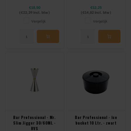
€18,50
€12,25
(
€22,39
Incl. btw)
(
€14,82
Incl. btw)
Vergelijk
Vergelijk
Bar Professional - Mr.
Bar Professional - Ice
Slim Jigger 30/60ML -
bucket 10 Ltr. - zwart
RVS