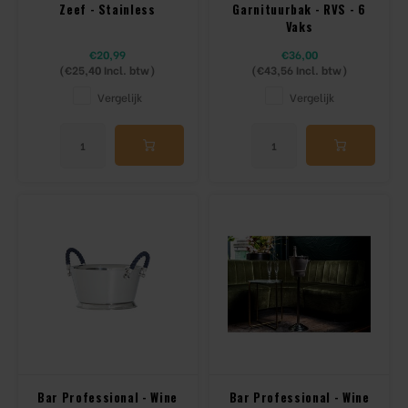
Zeef - Stainless
Garnituurbak - RVS - 6
Vaks
€20,99
€36,00
(
€25,40
Incl. btw)
(
€43,56
Incl. btw)
Vergelijk
Vergelijk
Bar Professional - Wine
Bar Professional - Wine