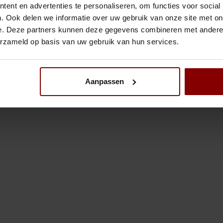
ent en advertenties te personaliseren, om functies voor social
. Ook delen we informatie over uw gebruik van onze site met on
keken
e. Deze partners kunnen deze gegevens combineren met andere i
erzameld op basis van uw gebruik van hun services.
Aanpassen