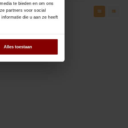
 media te bieden en om ons
ze partners voor social
nformatie die u aan ze heeft
Alles toestaan