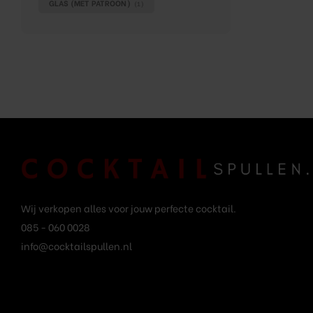
GLAS (MET PATROON)
(1)
Wij verkopen alles voor jouw perfecte cocktail.
085 - 060 0028
info@cocktailspullen.nl