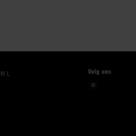
Volg ons