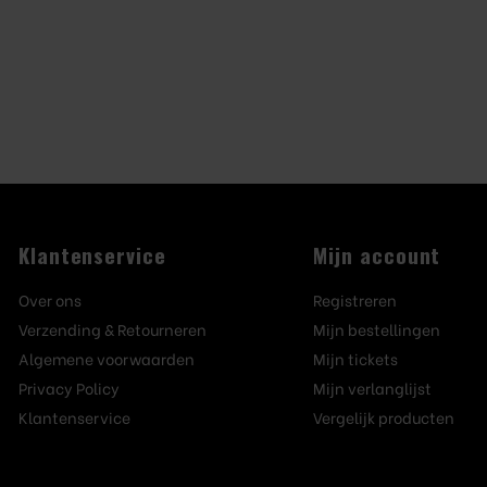
Klantenservice
Mijn account
Over ons
Registreren
Verzending & Retourneren
Mijn bestellingen
Algemene voorwaarden
Mijn tickets
Privacy Policy
Mijn verlanglijst
Klantenservice
Vergelijk producten