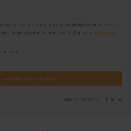
aliseerd is in de verbetering van wereldwijd erkende Franse
ofessionele talenten en amateurs tot hun recht.
Lees meer
 IN HUIS.
Toevoegen aan winkelwagen
DEEL DIT PRODUCT :