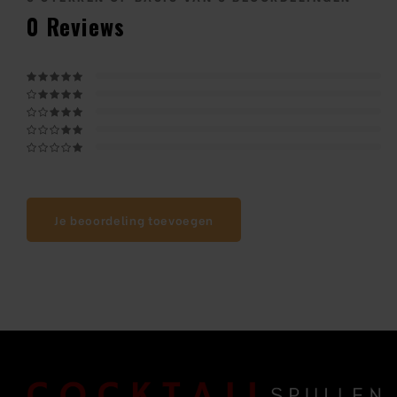
0
Reviews
Je beoordeling toevoegen