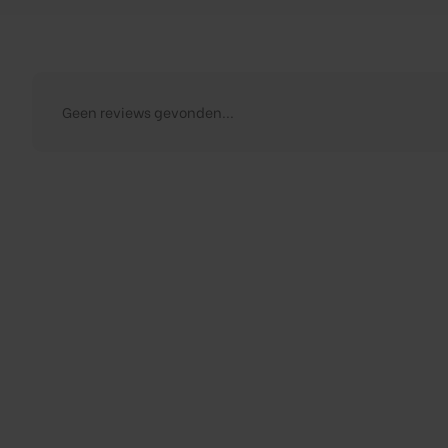
Geen reviews gevonden...