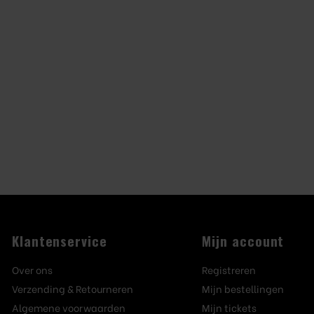
Klantenservice
Mijn account
Over ons
Registreren
Verzending & Retourneren
Mijn bestellingen
Algemene voorwaarden
Mijn tickets