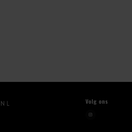
Volg ons