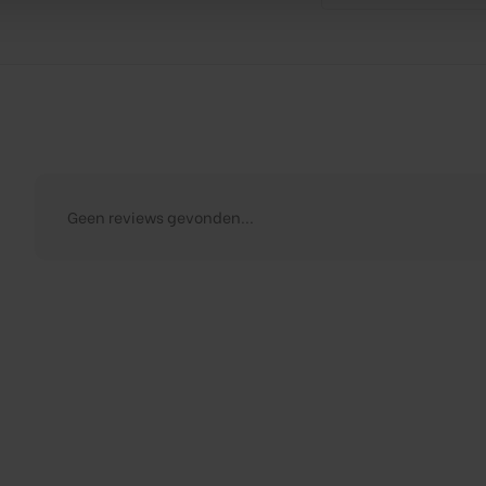
Geen reviews gevonden...