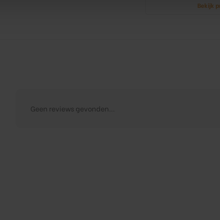
Bekijk 
Geen reviews gevonden...