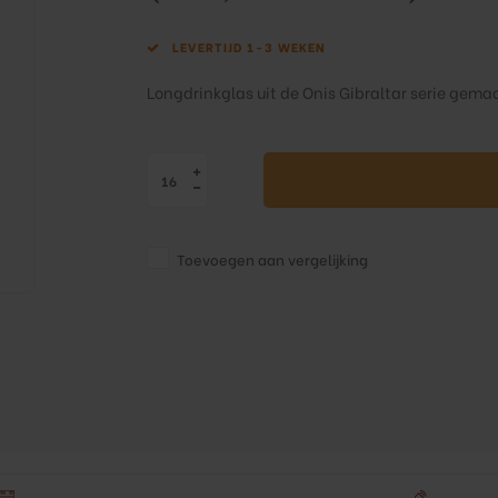
LEVERTIJD 1-3 WEKEN
Longdrinkglas uit de Onis Gibraltar serie gema
Toevoegen aan vergelijking