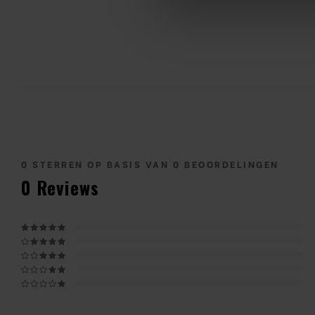
0
STERREN OP BASIS VAN
0
BEOORDELINGEN
0
Reviews