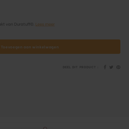
akt van Duratuff©.
Lees meer
Toevoegen aan winkelwagen
DEEL DIT PRODUCT :