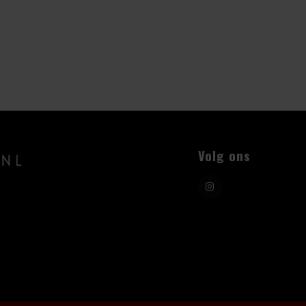
Volg ons