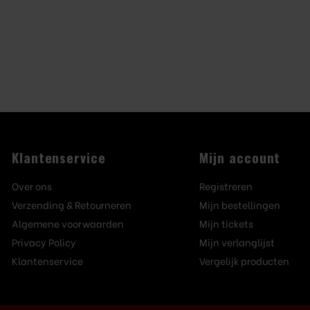
Klantenservice
Mijn account
Over ons
Registreren
Verzending & Retourneren
Mijn bestellingen
Algemene voorwaarden
Mijn tickets
Privacy Policy
Mijn verlanglijst
Klantenservice
Vergelijk producten