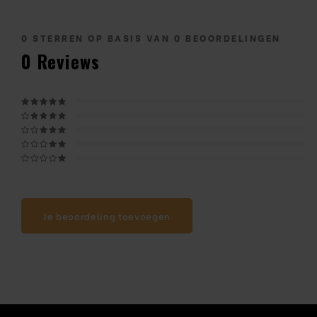
0
STERREN OP BASIS VAN
0
BEOORDELINGEN
0
Reviews
Je beoordeling toevoegen