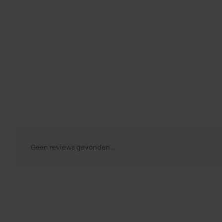
Geen reviews gevonden...