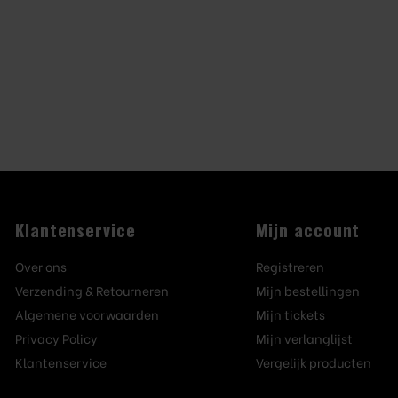
Klantenservice
Mijn account
Over ons
Registreren
Verzending & Retourneren
Mijn bestellingen
Algemene voorwaarden
Mijn tickets
Privacy Policy
Mijn verlanglijst
Klantenservice
Vergelijk producten