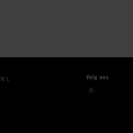
Volg ons