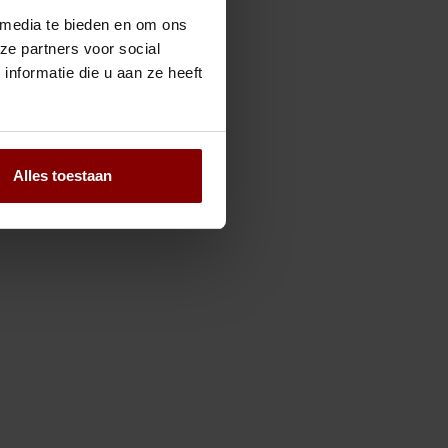
 media te bieden en om ons
ze partners voor social
nformatie die u aan ze heeft
Alles toestaan