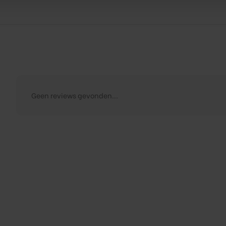
Geen reviews gevonden...