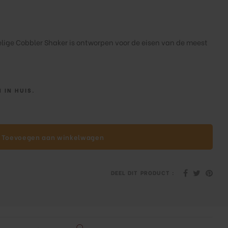
elige Cobbler Shaker is ontworpen voor de eisen van de meest
 IN HUIS.
Toevoegen aan winkelwagen
DEEL DIT PRODUCT :