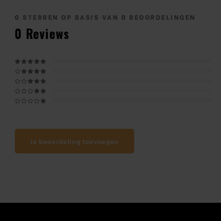
0
STERREN OP BASIS VAN
0
BEOORDELINGEN
0
Reviews
Je beoordeling toevoegen